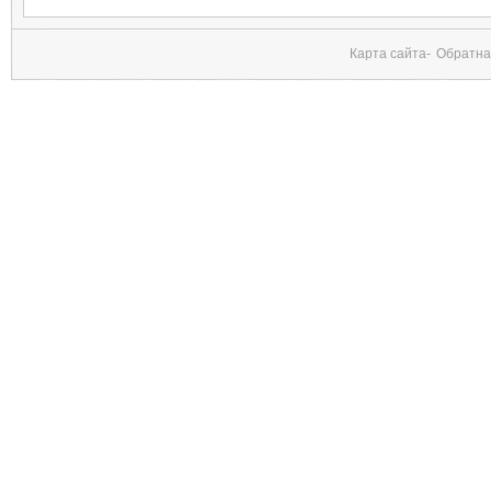
Карта сайта-
Обратна