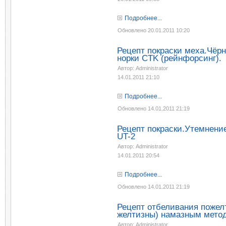
Подробнее...
Обновлено 20.01.2011 10:20
Рецепт покраски меха.Чёр
норки CTK (рейнфорсинг).
Автор: Administrator
14.01.2011 21:10
Подробнее...
Обновлено 14.01.2011 21:19
Рецепт покраски.Утемнение
UT-2
Автор: Administrator
14.01.2011 20:54
Подробнее...
Обновлено 14.01.2011 21:19
Рецепт отбеливания пожел
желтизны) намазным мето
Автор: Administrator