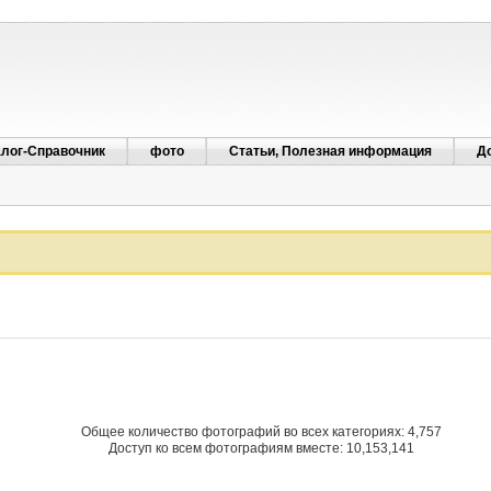
алог-Справочник
фото
Статьи, Полезная информация
Д
Общее количество фотографий во всех категориях: 4,757
Доступ ко всем фотографиям вместе: 10,153,141